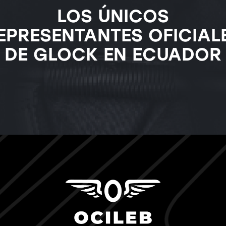
LOS ÚNICOS
EPRESENTANTES OFICIAL
DE GLOCK EN ECUADOR