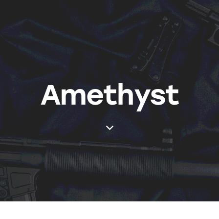
Amethyst