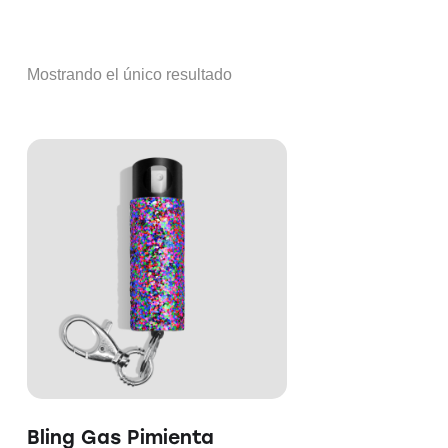
Mostrando el único resultado
S
Bling Gas Pimienta