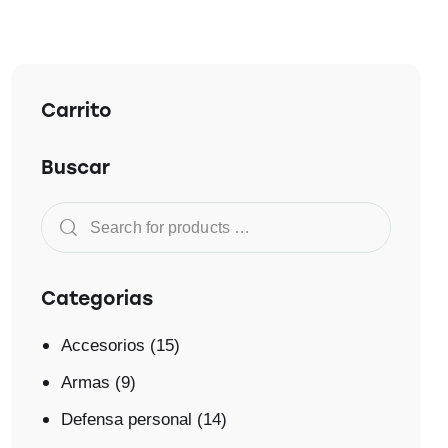
Carrito
Buscar
Categorias
Accesorios
(15)
Armas
(9)
Defensa personal
(14)