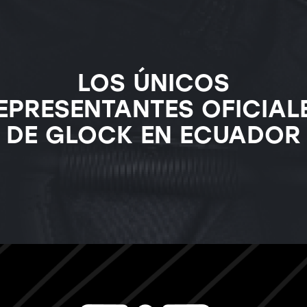
LOS ÚNICOS
EPRESENTANTES OFICIAL
DE GLOCK EN ECUADOR