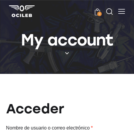
0
My account
Acceder
Nombre de usuario o correo electrónico
*