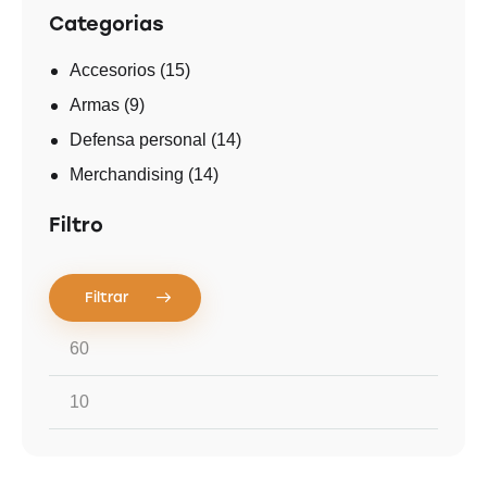
Categorias
Accesorios
(15)
Armas
(9)
Defensa personal
(14)
Merchandising
(14)
Filtro
Filtrar