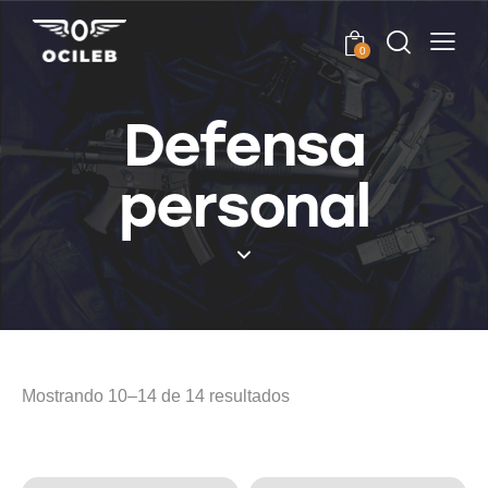
0
Defensa
personal
Mostrando 10–14 de 14 resultados