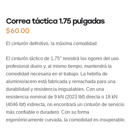
Correa táctica 1.75 pulgadas
$
60.00
El cinturón definitivo, la máxima comodidad
El cinturón táctico de 1,75″ resistirá los rigores del uso
profesional diario y, al mismo tiempo, mantendrá la
comodidad necesaria en el trabajo. La hebilla de
aluminio/acero está fabricada y remachada para una
durabilidad y resistencia inigualables. Con una
resistencia nominal de 9 kN (2023 lbf) directa o 18 kN
(4046 lbf) indirecta, no encontrará un cinturón de servicio
más confiable o duradero. Con su forma
ergonómicamente curvada, la comodidad es insuperable.