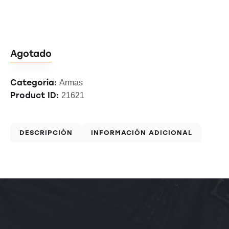
Agotado
Categoría:
Armas
Product ID:
21621
DESCRIPCIÓN
INFORMACIÓN ADICIONAL