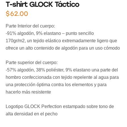
T-shirt GLOCK Táctico
$
62.00
Parte Interior del cuerpo:
-91% algodón, 9% elastano – punto sencillo
170gr/m2, un tejido elástico extremadamente ligero que
ofrece un alto contenido de algodón para un uso cómodo
Parte superior del cuerpo:
-57% algodón, 38% poliéster, 9% elastano una parte del
hombro confeccionada con tejido repelente al agua para
una protección óptima contra los elementos y para
hacerlo más resistente
Logotipo GLOCK Perfection estampado sobre tono de
alta densidad en el pecho