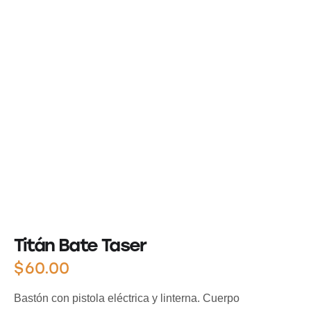
Titán Bate Taser
$
60.00
Bastón con pistola eléctrica y linterna. Cuerpo