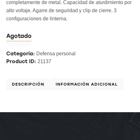
completamente de metal. Capacidad de aturdimiento por
alto voltaje. Agarre de seguridad y clip de cierre. 3
configuraciones de linterna.
Agotado
Categoría:
Defensa personal
Product ID:
21137
DESCRIPCIÓN
INFORMACIÓN ADICIONAL