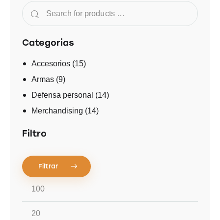
Categorias
Accesorios
(15)
Armas
(9)
Defensa personal
(14)
Merchandising
(14)
Filtro
Filtrar