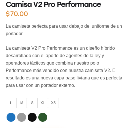
Camisa V2 Pro Performance
$
70.00
La camiseta perfecta para usar debajo del uniforme de un
portador
La camiseta V2 Pro Performance es un diseño híbrido
desarrollado con el aporte de agentes de la ley y
operadores tácticos que combina nuestro polo
Performance más vendido con nuestra camiseta V2. El
resultado es una nueva capa base liviana que es perfecta
para usar con un portador externo.
L
M
S
XL
XS