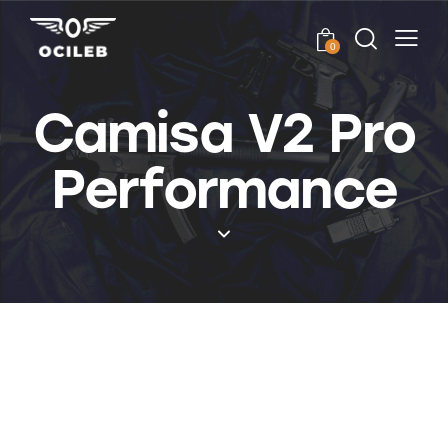
0
Camisa V2 Pro
Performance