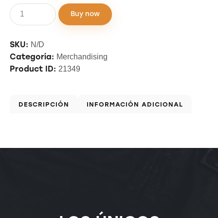
Buy now
SKU:
N/D
Categoría:
Merchandising
Product ID:
21349
DESCRIPCIÓN
INFORMACIÓN ADICIONAL