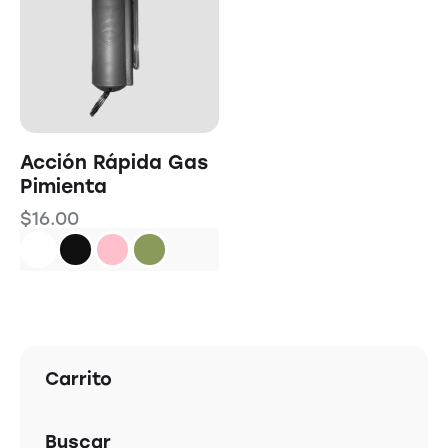
Acción Rápida Gas
Pimienta
$
16.00
Carrito
Buscar