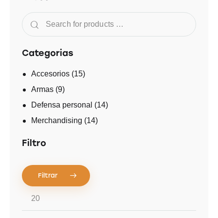
Categorias
Accesorios
(15)
Armas
(9)
Defensa personal
(14)
Merchandising
(14)
Filtro
Filtrar