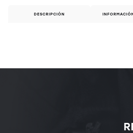
DESCRIPCIÓN
INFORMACIÓ
R