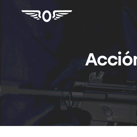
Acció