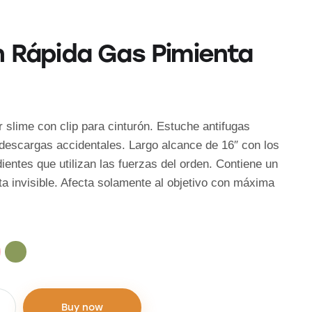
n Rápida Gas Pimienta
 slime con clip para cinturón. Estuche antifugas
 descargas accidentales. Largo alcance de 16″ con los
entes que utilizan las fuerzas del orden. Contiene un
leta invisible. Afecta solamente al objetivo con máxima
Buy now