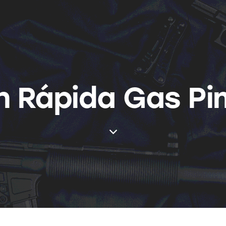
n Rápida Gas Pi