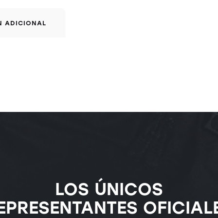
N ADICIONAL
LOS ÚNICOS
EPRESENTANTES OFICIAL