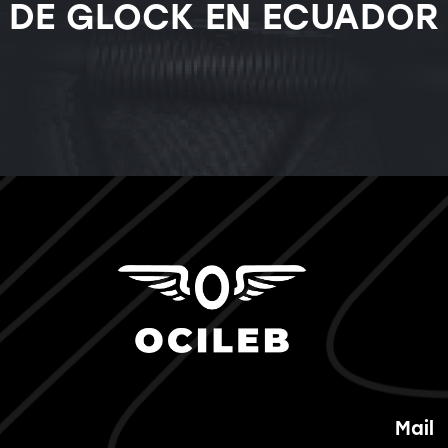
DE GLOCK EN ECUADOR
Mail