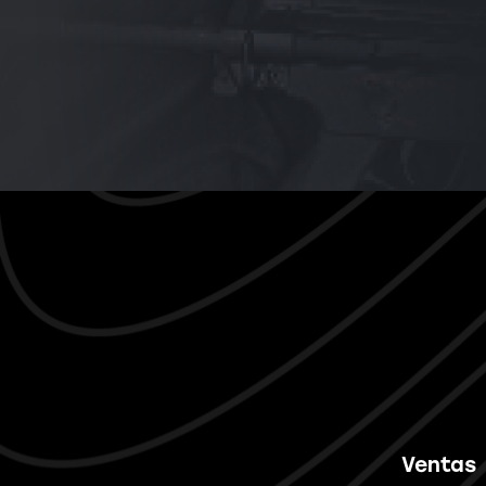
Ventas