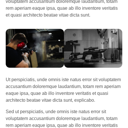
voluptatem accusantium doloremque laudantium, totam
rem aperiam eaque ipsa, quae ab illo inventore veritatis
et quasi architecto beatae vitae dicta sunt.
Ut perspiciatis, unde omnis iste natus error sit voluptatem
accusantium doloremque laudantium, totam rem aperiam
eaque ipsa, quae ab illo inventore veritatis et quasi
architecto beatae vitae dicta sunt, explicabo.
Sed ut perspiciatis, unde omnis iste natus error sit
voluptatem accusantium doloremque laudantium, totam
rem aperiam eaque ipsa, quae ab illo inventore veritatis