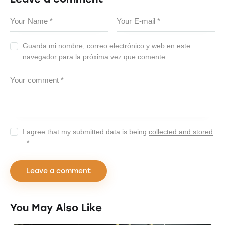
Guarda mi nombre, correo electrónico y web en este
navegador para la próxima vez que comente.
I agree that my submitted data is being
collected and stored
.
*
You May Also Like