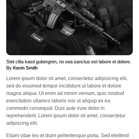
Stet clita kasd gubergren, no sea sanctus est labore et dolore.
By
Kevin Smith
Lorem ipsum dolor sit amet, consectetur adipisicing elit,
sed do eiusmod tempor incididunt ut labore et dolore
magna aliqua. Ut enim ad minim veniam, quis nostrud
exercitation ullamco laboris nisi ut aliquip ex ea
commodo consequat. Duis aute irure dolor in
reprehenderit. Lorem ipsum dolor sit amet, consectetur
adipiscing elit.
Etiam vitae leo et diam pellentesque porta. Sed eleifend