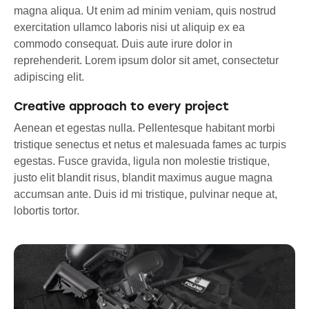
magna aliqua. Ut enim ad minim veniam, quis nostrud
exercitation ullamco laboris nisi ut aliquip ex ea
commodo consequat. Duis aute irure dolor in
reprehenderit. Lorem ipsum dolor sit amet, consectetur
adipiscing elit.
Creative approach to every project
Aenean et egestas nulla. Pellentesque habitant morbi
tristique senectus et netus et malesuada fames ac turpis
egestas. Fusce gravida, ligula non molestie tristique,
justo elit blandit risus, blandit maximus augue magna
accumsan ante. Duis id mi tristique, pulvinar neque at,
lobortis tortor.