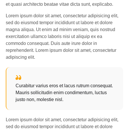
et quasi architecto beatae vitae dicta sunt, explicabo.
Lorem ipsum dolor sit amet, consectetur adipisicing elit,
sed do eiusmod tempor incididunt ut labore et dolore
magna aliqua. Ut enim ad minim veniam, quis nostrud
exercitation ullamco laboris nisi ut aliquip ex ea
commodo consequat. Duis aute irure dolor in
reprehenderit. Lorem ipsum dolor sit amet, consectetur
adipiscing elit.
Curabitur varius eros et lacus rutrum consequat.
Mauris sollicitudin enim condimentum, luctus
justo non, molestie nisl.
Lorem ipsum dolor sit amet, consectetur adipisicing elit,
sed do eiusmod tempor incididunt ut labore et dolore