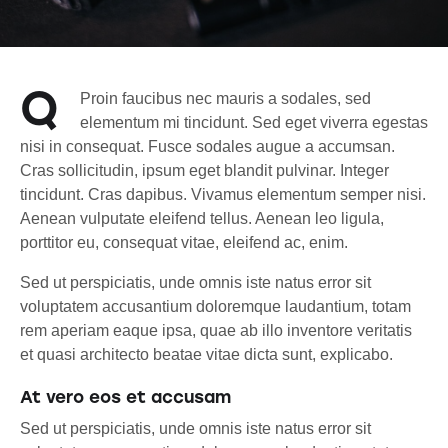
Q
Proin faucibus nec mauris a sodales, sed
elementum mi tincidunt. Sed eget viverra egestas
nisi in consequat. Fusce sodales augue a accumsan.
Cras sollicitudin, ipsum eget blandit pulvinar. Integer
tincidunt. Cras dapibus. Vivamus elementum semper nisi.
Aenean vulputate eleifend tellus. Aenean leo ligula,
porttitor eu, consequat vitae, eleifend ac, enim.
Sed ut perspiciatis, unde omnis iste natus error sit
voluptatem accusantium doloremque laudantium, totam
rem aperiam eaque ipsa, quae ab illo inventore veritatis
et quasi architecto beatae vitae dicta sunt, explicabo.
At vero eos et accusam
Sed ut perspiciatis, unde omnis iste natus error sit