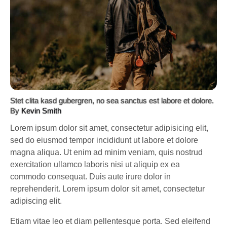
Stet clita kasd gubergren, no sea sanctus est labore et dolore.
By
Kevin Smith
Lorem ipsum dolor sit amet, consectetur adipisicing elit,
sed do eiusmod tempor incididunt ut labore et dolore
magna aliqua. Ut enim ad minim veniam, quis nostrud
exercitation ullamco laboris nisi ut aliquip ex ea
commodo consequat. Duis aute irure dolor in
reprehenderit. Lorem ipsum dolor sit amet, consectetur
adipiscing elit.
Etiam vitae leo et diam pellentesque porta. Sed eleifend