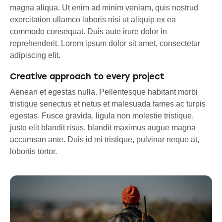
magna aliqua. Ut enim ad minim veniam, quis nostrud
exercitation ullamco laboris nisi ut aliquip ex ea
commodo consequat. Duis aute irure dolor in
reprehenderit. Lorem ipsum dolor sit amet, consectetur
adipiscing elit.
Creative approach to every project
Aenean et egestas nulla. Pellentesque habitant morbi
tristique senectus et netus et malesuada fames ac turpis
egestas. Fusce gravida, ligula non molestie tristique,
justo elit blandit risus, blandit maximus augue magna
accumsan ante. Duis id mi tristique, pulvinar neque at,
lobortis tortor.