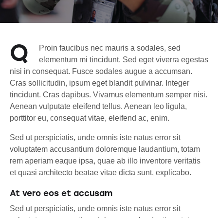
Q
Proin faucibus nec mauris a sodales, sed
elementum mi tincidunt. Sed eget viverra egestas
nisi in consequat. Fusce sodales augue a accumsan.
Cras sollicitudin, ipsum eget blandit pulvinar. Integer
tincidunt. Cras dapibus. Vivamus elementum semper nisi.
Aenean vulputate eleifend tellus. Aenean leo ligula,
porttitor eu, consequat vitae, eleifend ac, enim.
Sed ut perspiciatis, unde omnis iste natus error sit
voluptatem accusantium doloremque laudantium, totam
rem aperiam eaque ipsa, quae ab illo inventore veritatis
et quasi architecto beatae vitae dicta sunt, explicabo.
At vero eos et accusam
Sed ut perspiciatis, unde omnis iste natus error sit