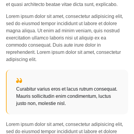
et quasi architecto beatae vitae dicta sunt, explicabo.
Lorem ipsum dolor sit amet, consectetur adipisicing elit,
sed do eiusmod tempor incididunt ut labore et dolore
magna aliqua. Ut enim ad minim veniam, quis nostrud
exercitation ullamco laboris nisi ut aliquip ex ea
commodo consequat. Duis aute irure dolor in
reprehenderit. Lorem ipsum dolor sit amet, consectetur
adipiscing elit.
Curabitur varius eros et lacus rutrum consequat.
Mauris sollicitudin enim condimentum, luctus
justo non, molestie nisl.
Lorem ipsum dolor sit amet, consectetur adipisicing elit,
sed do eiusmod tempor incididunt ut labore et dolore