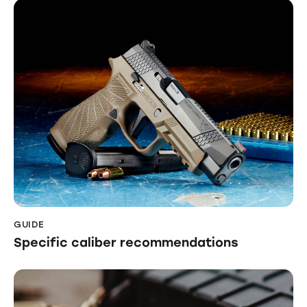
GUIDE
Specific caliber recommendations