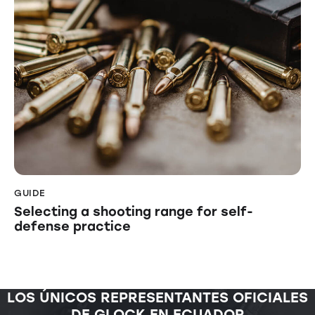
GUIDE
Selecting a shooting range for self-
defense practice
LOS ÚNICOS REPRESENTANTES OFICIALES
DE GLOCK EN ECUADOR