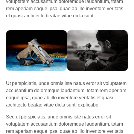
voluptatem accusantium doloremque laudantium, totam
rem aperiam eaque ipsa, quae ab illo inventore veritatis
et quasi architecto beatae vitae dicta sunt.
Ut perspiciatis, unde omnis iste natus error sit voluptatem
accusantium doloremque laudantium, totam rem aperiam
eaque ipsa, quae ab illo inventore veritatis et quasi
architecto beatae vitae dicta sunt, explicabo.
Sed ut perspiciatis, unde omnis iste natus error sit
voluptatem accusantium doloremque laudantium, totam
rem aperiam eaque ipsa, quae ab illo inventore veritatis