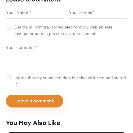
Guarda mi nombre, correo electrónico y web en este
navegador para la próxima vez que comente.
I agree that my submitted data is being
collected and stored
.
*
You May Also Like