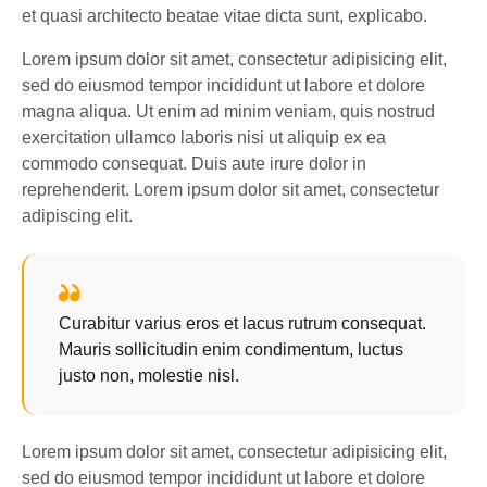
et quasi architecto beatae vitae dicta sunt, explicabo.
Lorem ipsum dolor sit amet, consectetur adipisicing elit,
sed do eiusmod tempor incididunt ut labore et dolore
magna aliqua. Ut enim ad minim veniam, quis nostrud
exercitation ullamco laboris nisi ut aliquip ex ea
commodo consequat. Duis aute irure dolor in
reprehenderit. Lorem ipsum dolor sit amet, consectetur
adipiscing elit.
Curabitur varius eros et lacus rutrum consequat.
Mauris sollicitudin enim condimentum, luctus
justo non, molestie nisl.
Lorem ipsum dolor sit amet, consectetur adipisicing elit,
sed do eiusmod tempor incididunt ut labore et dolore