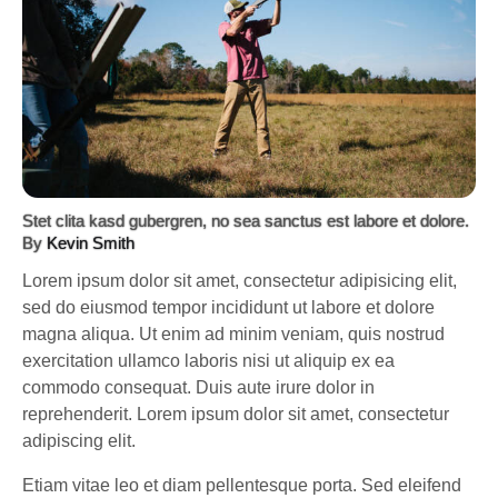
Stet clita kasd gubergren, no sea sanctus est labore et dolore.
By
Kevin Smith
Lorem ipsum dolor sit amet, consectetur adipisicing elit,
sed do eiusmod tempor incididunt ut labore et dolore
magna aliqua. Ut enim ad minim veniam, quis nostrud
exercitation ullamco laboris nisi ut aliquip ex ea
commodo consequat. Duis aute irure dolor in
reprehenderit. Lorem ipsum dolor sit amet, consectetur
adipiscing elit.
Etiam vitae leo et diam pellentesque porta. Sed eleifend