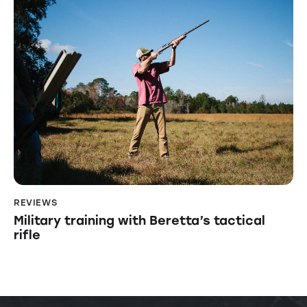
REVIEWS
Military training with Beretta’s tactical
rifle