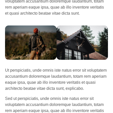
voluptatem accusantium doloremque laudantium, totam
rem aperiam eaque ipsa, quae ab illo inventore veritatis
et quasi architecto beatae vitae dicta sunt.
Ut perspiciatis, unde omnis iste natus error sit voluptatem
accusantium doloremque laudantium, totam rem aperiam
eaque ipsa, quae ab illo inventore veritatis et quasi
architecto beatae vitae dicta sunt, explicabo.
Sed ut perspiciatis, unde omnis iste natus error sit
voluptatem accusantium doloremque laudantium, totam
rem aperiam eaque ipsa, quae ab illo inventore veritatis