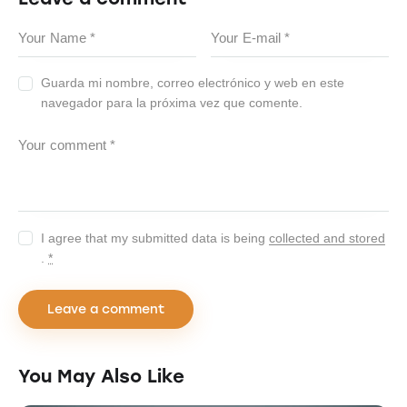
Guarda mi nombre, correo electrónico y web en este
navegador para la próxima vez que comente.
I agree that my submitted data is being
collected and stored
.
*
You May Also Like