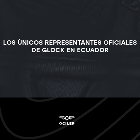
LOS ÚNICOS REPRESENTANTES OFICIALES
DE GLOCK EN ECUADOR