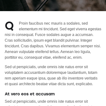
Q
Proin faucibus nec mauris a sodales, sed
elementum mi tincidunt. Sed eget viverra egestas
nisi in consequat. Fusce sodales augue a accumsan.
Cras sollicitudin, ipsum eget blandit pulvinar. Integer
tincidunt. Cras dapibus. Vivamus elementum semper nisi.
Aenean vulputate eleifend tellus. Aenean leo ligula,
porttitor eu, consequat vitae, eleifend ac, enim.
Sed ut perspiciatis, unde omnis iste natus error sit
voluptatem accusantium doloremque laudantium, totam
rem aperiam eaque ipsa, quae ab illo inventore veritatis
et quasi architecto beatae vitae dicta sunt, explicabo.
At vero eos et accusam
Sed ut perspiciatis, unde omnis iste natus error sit