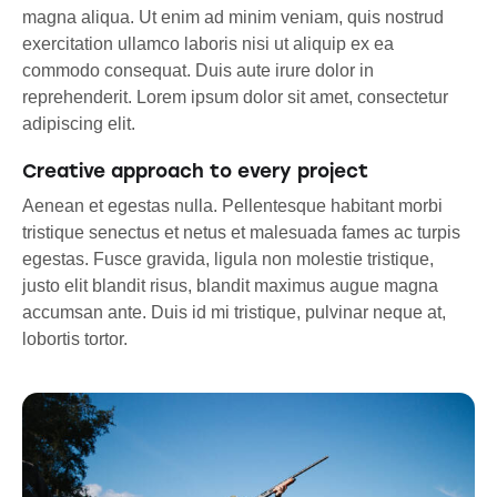
magna aliqua. Ut enim ad minim veniam, quis nostrud
exercitation ullamco laboris nisi ut aliquip ex ea
commodo consequat. Duis aute irure dolor in
reprehenderit. Lorem ipsum dolor sit amet, consectetur
adipiscing elit.
Creative approach to every project
Aenean et egestas nulla. Pellentesque habitant morbi
tristique senectus et netus et malesuada fames ac turpis
egestas. Fusce gravida, ligula non molestie tristique,
justo elit blandit risus, blandit maximus augue magna
accumsan ante. Duis id mi tristique, pulvinar neque at,
lobortis tortor.