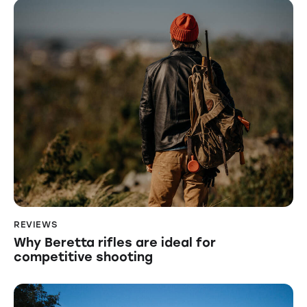
REVIEWS
Why Beretta rifles are ideal for
competitive shooting