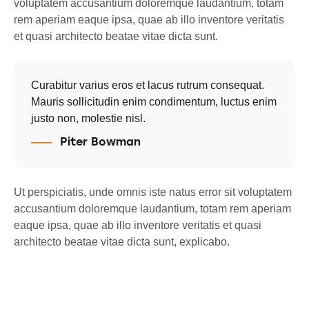
voluptatem accusantium doloremque laudantium, totam
rem aperiam eaque ipsa, quae ab illo inventore veritatis
et quasi architecto beatae vitae dicta sunt.
Curabitur varius eros et lacus rutrum consequat.
Mauris sollicitudin enim condimentum, luctus enim
justo non, molestie nisl.
Piter Bowman
Ut perspiciatis, unde omnis iste natus error sit voluptatem
accusantium doloremque laudantium, totam rem aperiam
eaque ipsa, quae ab illo inventore veritatis et quasi
architecto beatae vitae dicta sunt, explicabo.