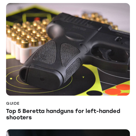
GUIDE
Top 5 Beretta handguns for left-handed
shooters