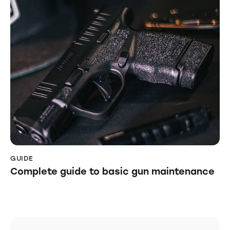
GUIDE
Complete guide to basic gun maintenance