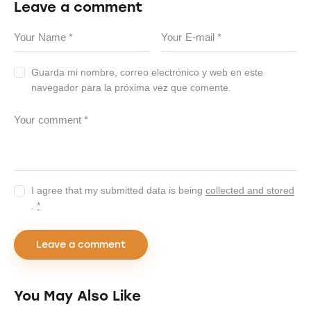
Leave a comment
Guarda mi nombre, correo electrónico y web en este
navegador para la próxima vez que comente.
I agree that my submitted data is being
collected and stored
.
*
You May Also Like