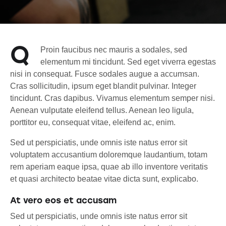
Q
Proin faucibus nec mauris a sodales, sed
elementum mi tincidunt. Sed eget viverra egestas
nisi in consequat. Fusce sodales augue a accumsan.
Cras sollicitudin, ipsum eget blandit pulvinar. Integer
tincidunt. Cras dapibus. Vivamus elementum semper nisi.
Aenean vulputate eleifend tellus. Aenean leo ligula,
porttitor eu, consequat vitae, eleifend ac, enim.
Sed ut perspiciatis, unde omnis iste natus error sit
voluptatem accusantium doloremque laudantium, totam
rem aperiam eaque ipsa, quae ab illo inventore veritatis
et quasi architecto beatae vitae dicta sunt, explicabo.
At vero eos et accusam
Sed ut perspiciatis, unde omnis iste natus error sit