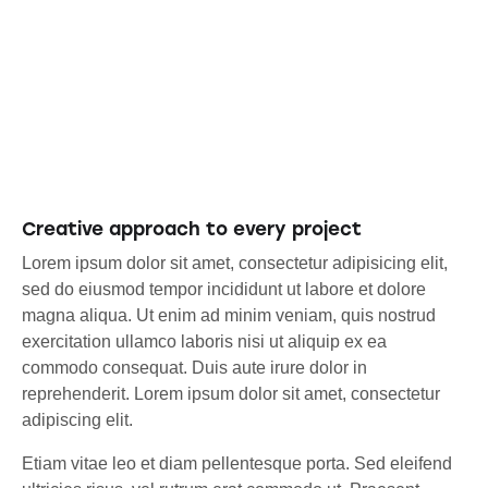
Creative approach to every project
Lorem ipsum dolor sit amet, consectetur adipisicing elit,
sed do eiusmod tempor incididunt ut labore et dolore
magna aliqua. Ut enim ad minim veniam, quis nostrud
exercitation ullamco laboris nisi ut aliquip ex ea
commodo consequat. Duis aute irure dolor in
reprehenderit. Lorem ipsum dolor sit amet, consectetur
adipiscing elit.
Etiam vitae leo et diam pellentesque porta. Sed eleifend