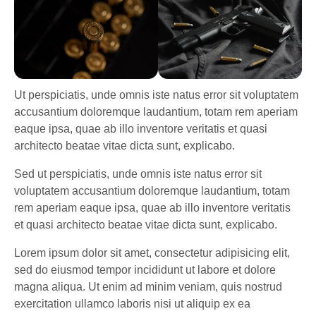
Ut perspiciatis, unde omnis iste natus error sit voluptatem
accusantium doloremque laudantium, totam rem aperiam
eaque ipsa, quae ab illo inventore veritatis et quasi
architecto beatae vitae dicta sunt, explicabo.
Sed ut perspiciatis, unde omnis iste natus error sit
voluptatem accusantium doloremque laudantium, totam
rem aperiam eaque ipsa, quae ab illo inventore veritatis
et quasi architecto beatae vitae dicta sunt, explicabo.
Lorem ipsum dolor sit amet, consectetur adipisicing elit,
sed do eiusmod tempor incididunt ut labore et dolore
magna aliqua. Ut enim ad minim veniam, quis nostrud
exercitation ullamco laboris nisi ut aliquip ex ea