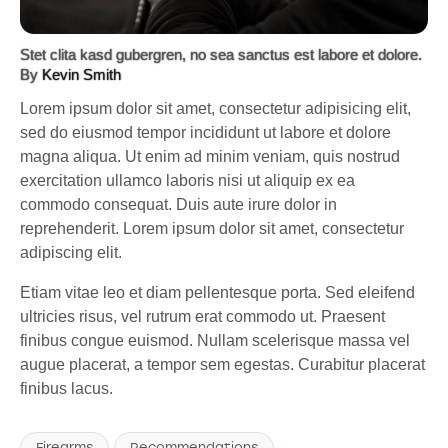
Stet clita kasd gubergren, no sea sanctus est labore et dolore.
By
Kevin Smith
Lorem ipsum dolor sit amet, consectetur adipisicing elit,
sed do eiusmod tempor incididunt ut labore et dolore
magna aliqua. Ut enim ad minim veniam, quis nostrud
exercitation ullamco laboris nisi ut aliquip ex ea
commodo consequat. Duis aute irure dolor in
reprehenderit. Lorem ipsum dolor sit amet, consectetur
adipiscing elit.
Etiam vitae leo et diam pellentesque porta. Sed eleifend
ultricies risus, vel rutrum erat commodo ut. Praesent
finibus congue euismod. Nullam scelerisque massa vel
augue placerat, a tempor sem egestas. Curabitur placerat
finibus lacus.
Firearms
Recommendations