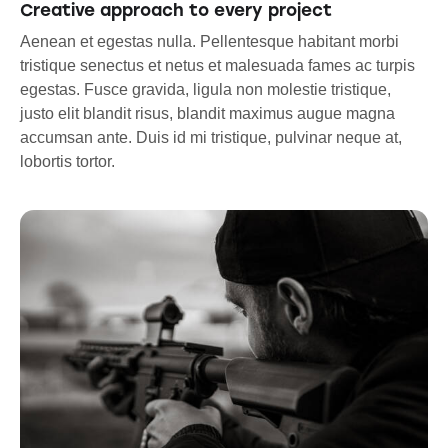
Creative approach to every project
Aenean et egestas nulla. Pellentesque habitant morbi
tristique senectus et netus et malesuada fames ac turpis
egestas. Fusce gravida, ligula non molestie tristique,
justo elit blandit risus, blandit maximus augue magna
accumsan ante. Duis id mi tristique, pulvinar neque at,
lobortis tortor.