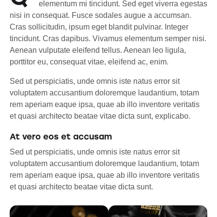
elementum mi tincidunt. Sed eget viverra egestas
nisi in consequat. Fusce sodales augue a accumsan.
Cras sollicitudin, ipsum eget blandit pulvinar. Integer
tincidunt. Cras dapibus. Vivamus elementum semper nisi.
Aenean vulputate eleifend tellus. Aenean leo ligula,
porttitor eu, consequat vitae, eleifend ac, enim.
Sed ut perspiciatis, unde omnis iste natus error sit
voluptatem accusantium doloremque laudantium, totam
rem aperiam eaque ipsa, quae ab illo inventore veritatis
et quasi architecto beatae vitae dicta sunt, explicabo.
At vero eos et accusam
Sed ut perspiciatis, unde omnis iste natus error sit
voluptatem accusantium doloremque laudantium, totam
rem aperiam eaque ipsa, quae ab illo inventore veritatis
et quasi architecto beatae vitae dicta sunt.