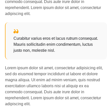
commodo consequat. Duis aute irure dolor in
reprehenderit. Lorem ipsum dolor sit amet, consectetur
adipiscing elit.
Curabitur varius eros et lacus rutrum consequat.
Mauris sollicitudin enim condimentum, luctus
justo non, molestie nisl.
Lorem ipsum dolor sit amet, consectetur adipisicing elit,
sed do eiusmod tempor incididunt ut labore et dolore
magna aliqua. Ut enim ad minim veniam, quis nostrud
exercitation ullamco laboris nisi ut aliquip ex ea
commodo consequat. Duis aute irure dolor in
reprehenderit. Lorem ipsum dolor sit amet, consectetur
adipiscing elit.