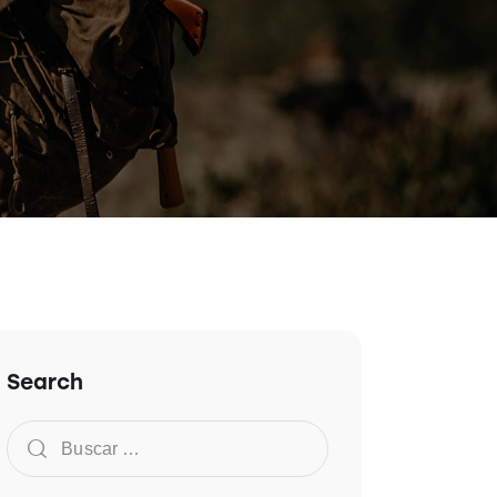
Search