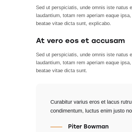
Sed ut perspiciatis, unde omnis iste natus
laudantium, totam rem aperiam eaque ipsa, qu
beatae vitae dicta sunt, explicabo.
At vero eos et accusam
Sed ut perspiciatis, unde omnis iste natus
laudantium, totam rem aperiam eaque ipsa, qu
beatae vitae dicta sunt.
Curabitur varius eros et lacus rutr
condimentum, luctus enim justo non
Piter Bowman