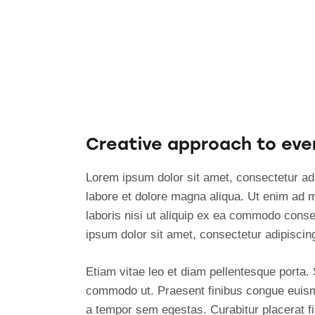
Creative approach to eve
Lorem ipsum dolor sit amet, consectetur adi
labore et dolore magna aliqua. Ut enim ad 
laboris nisi ut aliquip ex ea commodo conse
ipsum dolor sit amet, consectetur adipiscing 
Etiam vitae leo et diam pellentesque porta. S
commodo ut. Praesent finibus congue euism
a tempor sem egestas. Curabitur placerat fi