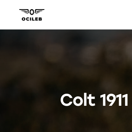
Colt 191