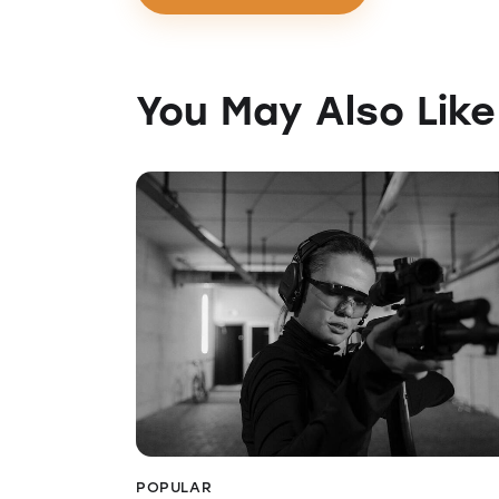
You May Also Like
POPULAR