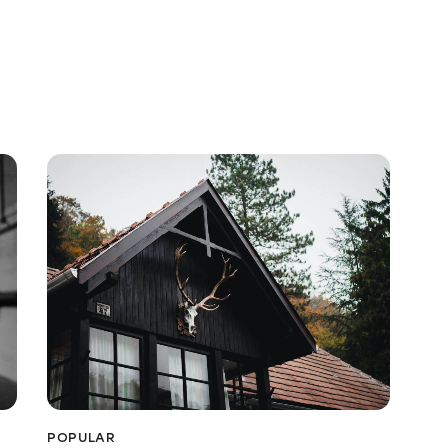
POPULAR